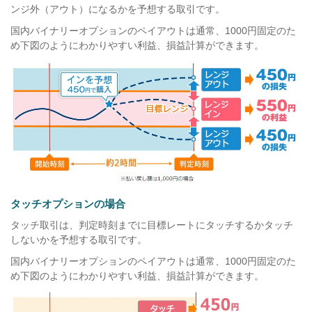
ンジ外（アウト）になるかを予想する取引です。
国内バイナリーオプションのペイアウトは通常、1000円固定のた
め下図のようにわかりやすい利益、損益計算ができます。
タッチオプションの場合
タッチ取引は、判定時刻までに目標レートにタッチするかタッチ
しないかを予想する取引です。
国内バイナリーオプションのペイアウトは通常、1000円固定のた
め下図のようにわかりやすい利益、損益計算ができます。