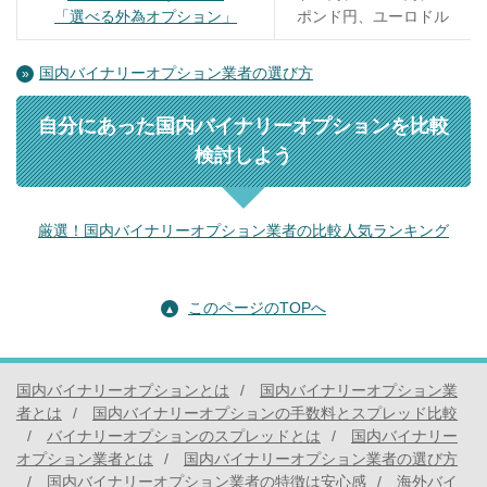
「選べる外為オプション」
ポンド円、ユーロドル
国内バイナリーオプション業者の選び方
自分にあった国内バイナリーオプションを比較
検討しよう
厳選！国内バイナリーオプション業者の比較人気ランキング
このページのTOPへ
国内バイナリーオプションとは
国内バイナリーオプション業
者とは
国内バイナリーオプションの手数料とスプレッド比較
バイナリーオプションのスプレッドとは
国内バイナリー
オプション業者とは
国内バイナリーオプション業者の選び方
国内バイナリーオプション業者の特徴は安心感
海外バイ