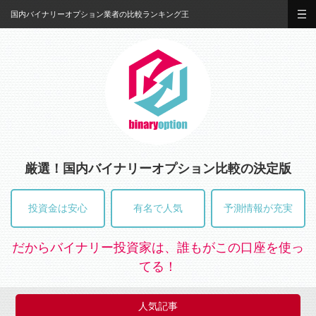
国内バイナリーオプション業者の比較ランキング王
厳選！国内バイナリーオプション比較の決定版
投資金は安心
有名で人気
予測情報が充実
だからバイナリー投資家は、誰もがこの口座を使っ
てる！
人気記事