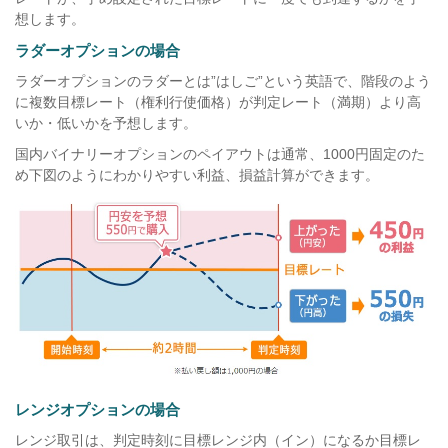
想します。
ラダーオプションの場合
ラダーオプションのラダーとは”はしご”という英語で、階段のよう
に複数目標レート（権利行使価格）が判定レート（満期）より高
いか・低いかを予想します。
国内バイナリーオプションのペイアウトは通常、1000円固定のた
め下図のようにわかりやすい利益、損益計算ができます。
レンジオプションの場合
レンジ取引は、判定時刻に目標レンジ内（イン）になるか目標レ