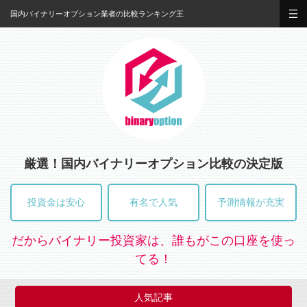
国内バイナリーオプション業者の比較ランキング王
厳選！国内バイナリーオプション比較の決定版
投資金は安心
有名で人気
予測情報が充実
だからバイナリー投資家は、誰もがこの口座を使っ
てる！
人気記事