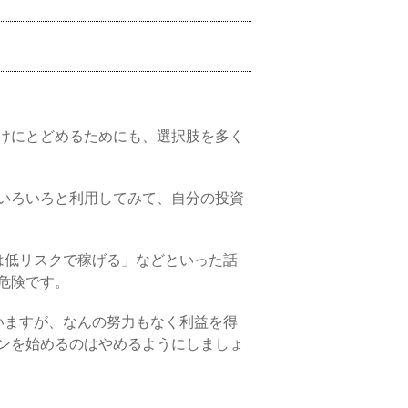
けにとどめるためにも、選択肢を多く
いろいろと利用してみて、自分の投資
は低リスクで稼げる」などといった話
危険です。
いますが、なんの努力もなく利益を得
ンを始めるのはやめるようにしましょ