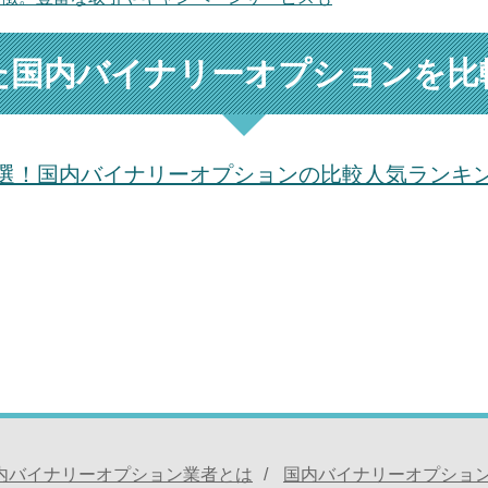
た国内バイナリーオプションを比
選！国内バイナリーオプションの比較人気ランキ
内バイナリーオプション業者とは
国内バイナリーオプショ