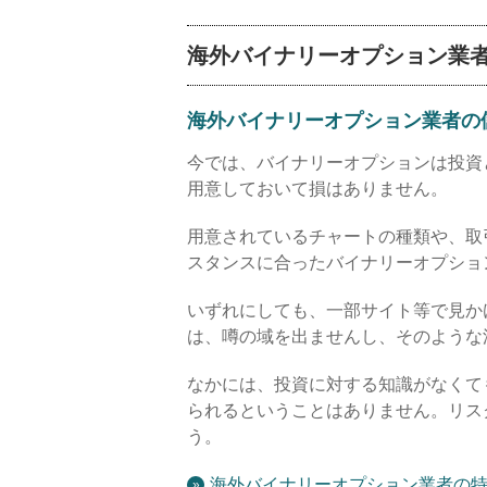
海外バイナリーオプション業
海外バイナリーオプション業者の儲
今では、バイナリーオプションは投資
用意しておいて損はありません。
用意されているチャートの種類や、取
スタンスに合ったバイナリーオプショ
いずれにしても、一部サイト等で見か
は、噂の域を出ませんし、そのような
なかには、投資に対する知識がなくて
られるということはありません。リス
う。
海外バイナリーオプション業者の