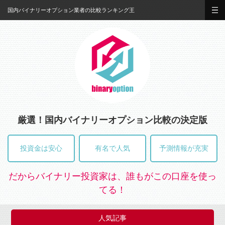
国内バイナリーオプション業者の比較ランキング王
厳選！国内バイナリーオプション比較の決定版
投資金は安心
有名で人気
予測情報が充実
だからバイナリー投資家は、誰もがこの口座を使っ
てる！
人気記事