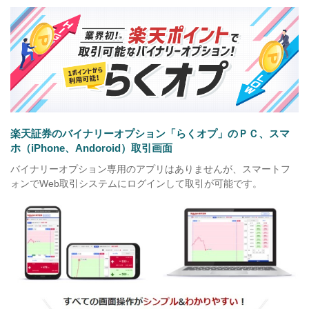
楽天証券のバイナリーオプション「らくオプ」のＰＣ、スマ
ホ（iPhone、Andoroid）取引画面
バイナリーオプション専用のアプリはありませんが、スマートフ
ォンでWeb取引システムにログインして取引が可能です。