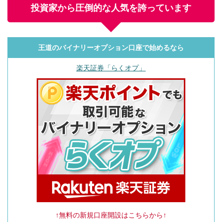
投資家から圧倒的な人気を誇っています
王道のバイナリーオプション口座で始めるなら
楽天証券「らくオプ」
↑無料の新規口座開設はこちらから↑