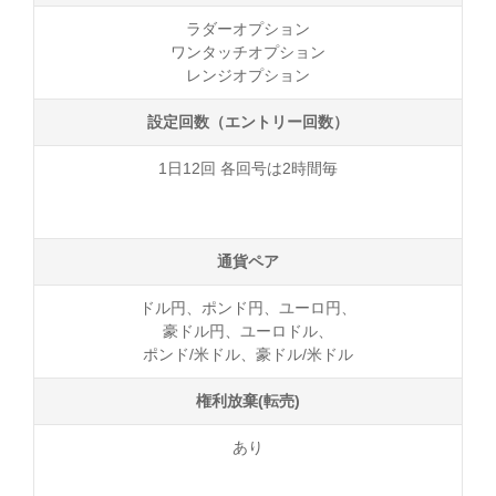
ラダーオプション
ワンタッチオプション
レンジオプション
設定回数（エントリー回数）
1日12回 各回号は2時間毎
通貨ペア
ドル円、ポンド円、ユーロ円、
豪ドル円、ユーロドル、
ポンド/米ドル、豪ドル/米ドル
権利放棄(転売)
あり