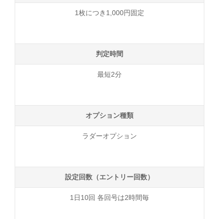
1枚につき1,000円固定
判定時間
最短2分
オプション種類
ラダーオプション
設定回数（エントリー回数）
1日10回 各回号は2時間毎