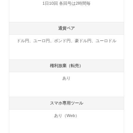
1日10回 各回号は2時間毎
通貨ペア
ドル円、ユーロ円、ポンド円、豪ドル円、ユーロドル
権利放棄（転売）
あり
スマホ専用ツール
あり（Web）