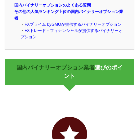
国内バイナリーオプションのよくある質問
その他の人気ランキング上位の国内バイナリーオプション業
者
FXプライム byGMOが提供するバイナリーオプション
FXトレード・フィナンシャルが提供するバイナリーオ
プション
国内バイナリーオプション業者
選びのポイ
ント