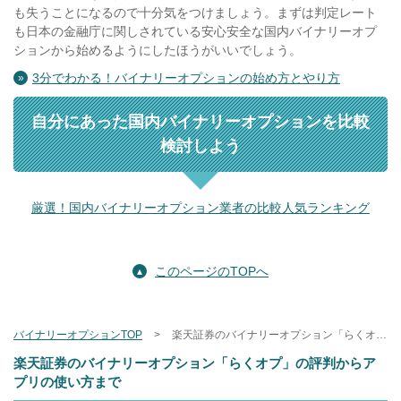
も失うことになるので十分気をつけましょう。まずは判定レート
も日本の金融庁に関しされている安心安全な国内バイナリーオプ
ションから始めるようにしたほうがいいでしょう。
3分でわかる！バイナリーオプションの始め方とやり方
自分にあった国内バイナリーオプションを比較
検討しよう
厳選！国内バイナリーオプション業者の比較人気ランキング
このページのTOPへ
バイナリーオプションTOP
楽天証券のバイナリーオプション「らくオプ」
楽天証券のバイナリーオプション「らくオプ」の評判からア
プリの使い方まで