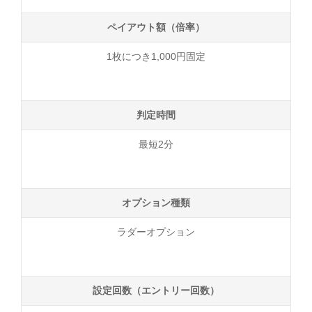
ペイアウト額（倍率）
1枚につき1,000円固定
判定時間
最短2分
オプション種類
ラダーオプション
設定回数（エントリー回数）