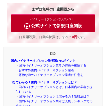
まずは無料の口座開設から
バイナリーオプションで人気NO１！
公式サイトで新規口座開設
口座開設費、口座維持費は、すべて
0円
です。
目次
国内バイナリーオプション業者選びのポイント
国内バイナリーオプション業者の特長を確認する
おすすめ国内バイナリーオプション業者
悪徳な海外バイナリーオプション業者に注意を
3分でわかる！国内バイナリーオプションとは？
国内バイナリーオプションとは、日本国内の業者が提
供している
国内バイナリーオプションは儲かるの？攻略法は？
国内バイナリーオプション業者は人気ランキングで比
較するべき