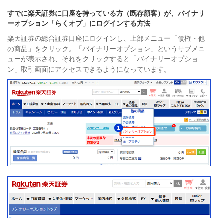
すでに楽天証券に口座を持っている方（既存顧客）が、バイナリ
ーオプション「らくオプ」にログインする方法
楽天証券の総合証券口座にログインし、上部メニュー「債権・他
の商品」をクリック。「バイナリーオプション」というサブメニ
ューが表示され、それをクリックすると「バイナリーオプショ
ン」取引画面にアクセスできるようになっています。