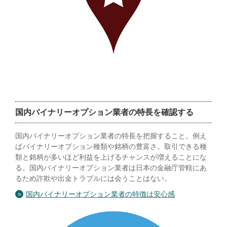
国内バイナリーオプション業者の特長を確認する
国内バイナリーオプション業者の特長を把握すること。例え
ばバイナリーオプション種類や銘柄の豊富さ。取引できる種
類と銘柄が多いほど利益を上げるチャンスが増えることにな
る。国内バイナリーオプション業者は日本の金融庁管轄にあ
るため詐欺や出金トラブルには会うことはない。
国内バイナリーオプション業者の特徴は安心感