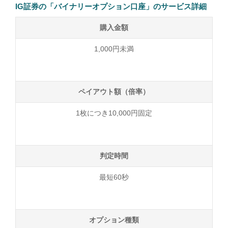
IG証券の「バイナリーオプション口座」のサービス詳細
購入金額
1,000円未満
ペイアウト額（倍率）
1枚につき10,000円固定
判定時間
最短60秒
オプション種類