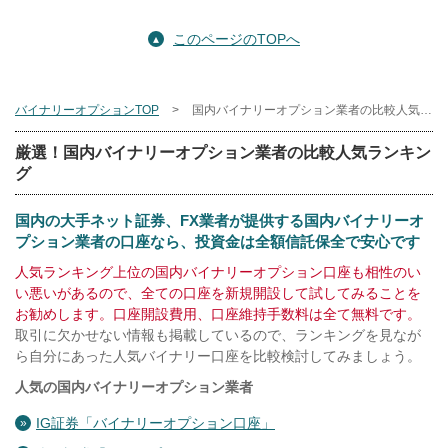
このページのTOPへ
バイナリーオプションTOP
国内バイナリーオプション業者の比較人気ランキング
厳選！国内バイナリーオプション業者の比較人気ランキン
グ
国内の大手ネット証券、FX業者が提供する国内バイナリーオ
プション業者の口座なら、投資金は全額信託保全で安心です
人気ランキング上位の国内バイナリーオプション口座も相性のい
い悪いがあるので、全ての口座を新規開設して試してみることを
お勧めします。口座開設費用、口座維持手数料は全て無料です。
取引に欠かせない情報も掲載しているので、ランキングを見なが
ら自分にあった人気バイナリー口座を比較検討してみましょう。
人気の国内バイナリーオプション業者
IG証券「バイナリーオプション口座」