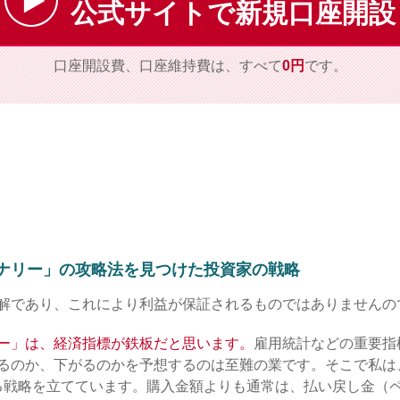
公式サイトで新規口座開設
口座開設費、口座維持費は、すべて
0円
です。
ナリー」の攻略法を見つけた投資家の戦略
解であり、これにより利益が保証されるものではありませんの
ー」は、経済指標が鉄板だと思います。
雇用統計などの重要指
るのか、下がるのかを予想するのは至難の業です。そこで私は
る戦略を立てています。購入金額よりも通常は、払い戻し金（