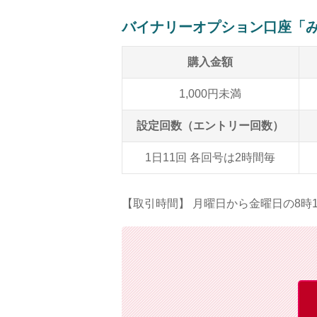
バイナリーオプション口座「
購入金額
1,000円未満
設定回数（エントリー回数）
1日11回 各回号は2時間毎
【取引時間】 月曜日から金曜日の8時1