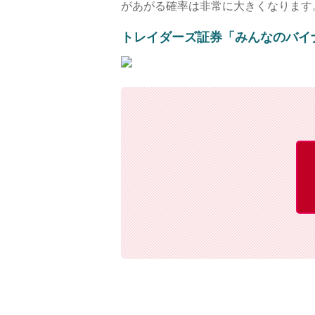
があがる確率は非常に大きくなります。
トレイダーズ証券「みんなのバイ