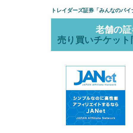
トレイダーズ証券「みんなのバイ
老舗の証
売り買いチケット