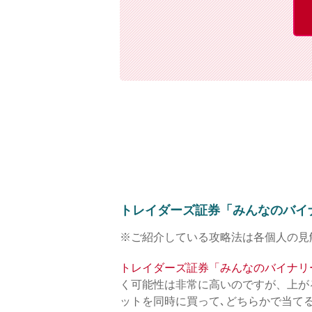
トレイダーズ証券「みんなのバイ
※ご紹介している攻略法は各個人の見
トレイダーズ証券「みんなのバイナリ
く可能性は非常に高いのですが、上が
ットを同時に買って､どちらかで当て