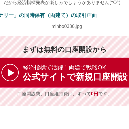
だから経済指標発表が楽しみでしょうがありません(^O^)
ナリー」の同時保有（両建て）の取引画面
まずは無料の口座開設から
経済指標で活躍！両建て戦略OK
公式サイトで新規口座開設
口座開設費、口座維持費は、すべて
0円
です。